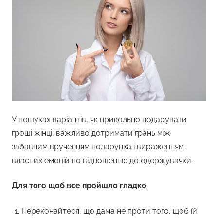
У пошуках варіантів, як прикольно подарувати
гроші жінці, важливо дотримати грань між
забавним врученням подарунка і вираженням
власних емоцій по відношенню до одержувачки.
Для того щоб все пройшло гладко
:
Переконайтеся, що дама не проти того, щоб їй