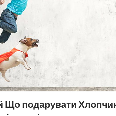
ей Що подарувати Хлопчик