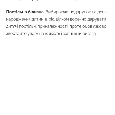
Постільна білизна
. Вибираючи подарунок на день
народження дитині в рік, цілком доречно дарувати
дитячі постільні приналежності, проте обов’язково
звертайте увагу на їх якість і зовнішній вигляд.