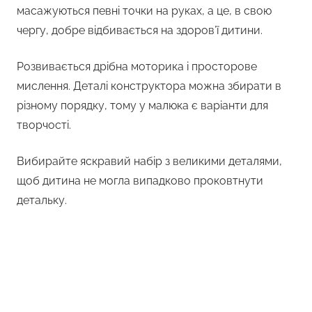
масажуються певні точки на руках, а це, в свою
чергу, добре відбивається на здоров’ї дитини.
Розвивається дрібна моторика і просторове
мислення. Деталі конструктора можна збирати в
різному порядку, тому у малюка є варіанти для
творчості.
Вибирайте яскравий набір з великими деталями,
щоб дитина не могла випадково проковтнути
детальку.