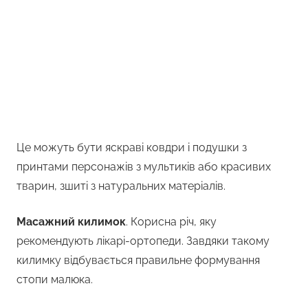
Це можуть бути яскраві ковдри і подушки з
принтами персонажів з мультиків або красивих
тварин, зшиті з натуральних матеріалів.
Масажний килимок
. Корисна річ, яку
рекомендують лікарі-ортопеди. Завдяки такому
килимку відбувається правильне формування
стопи малюка.