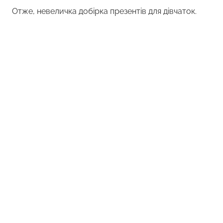
Отже, невеличка добірка презентів для дівчаток.