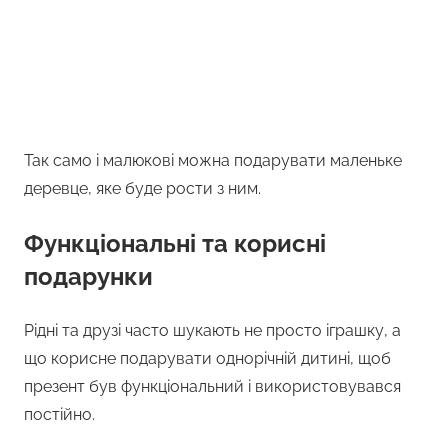
Так само і малюкові можна подарувати маленьке
деревце, яке буде рости з ним.
Функціональні та корисні
подарунки
Рідні та друзі часто шукають не просто іграшку, а
що корисне подарувати однорічній дитині, щоб
презент був функціональний і використовувався
постійно.