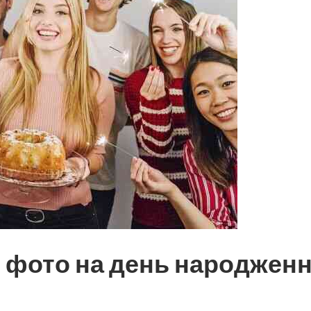
о фото на день народжен