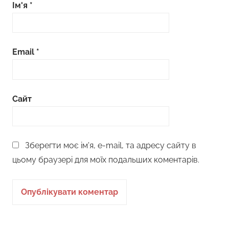
Ім'я
*
Email
*
Сайт
Зберегти моє ім'я, e-mail, та адресу сайту в
цьому браузері для моїх подальших коментарів.