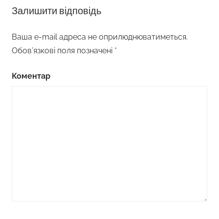
Залишити відповідь
Ваша e-mail адреса не оприлюднюватиметься.
Обов’язкові поля позначені
*
Коментар