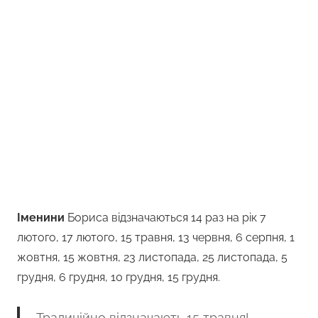
Іменини
Бориса відзначаються 14 раз на рік 7
лютого, 17 лютого, 15 травня, 13 червня, 6 серпня, 1
жовтня, 15 жовтня, 23 листопада, 25 листопада, 5
грудня, 6 грудня, 10 грудня, 15 грудня.
Традиційно відзначають 15 травня!