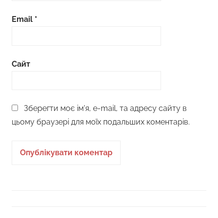
Email
*
Сайт
Зберегти моє ім'я, e-mail, та адресу сайту в
цьому браузері для моїх подальших коментарів.