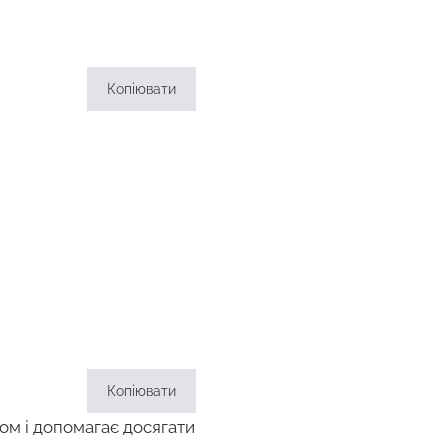
Копіювати
Копіювати
ом і допомагає досягати