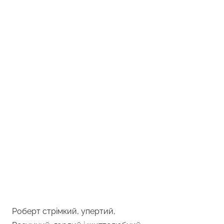
Роберт стрімкий, упертий,