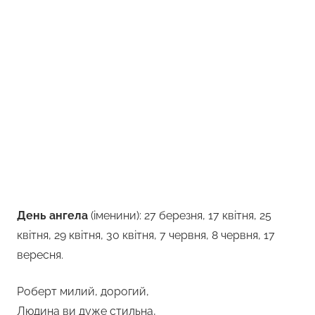
День ангела
(іменини): 27 березня, 17 квітня, 25
квітня, 29 квітня, 30 квітня, 7 червня, 8 червня, 17
вересня.
Роберт милий, дорогий,
Людина ви дуже стильна,