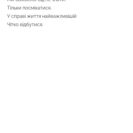
Тільки посміхатися.
У справі життя найважливішій
Чітко відбутися.