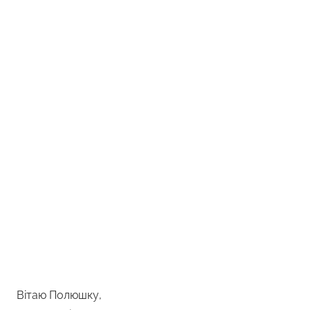
Вітаю Полюшку,