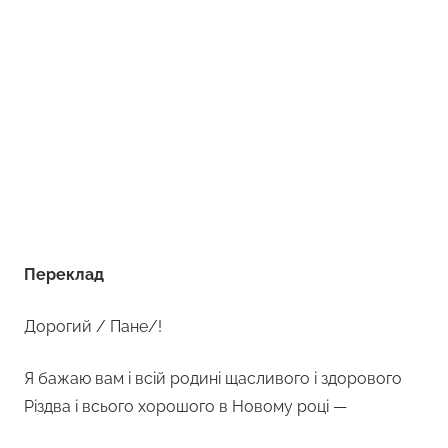
Переклад
Дорогий / Пане/!
Я бажаю вам і всій родині щасливого і здорового
Різдва і всього хорошого в Новому році —