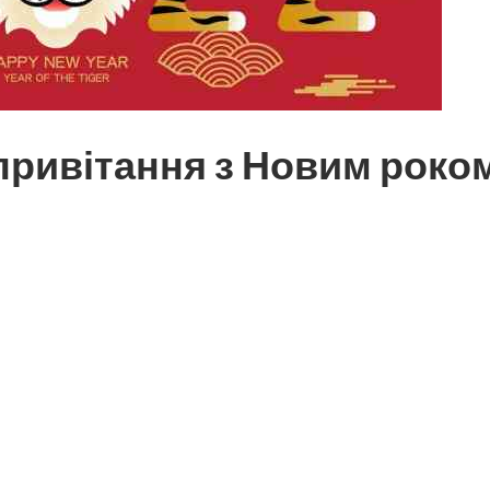
привітання з Новим роком