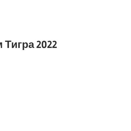
 Тигра 2022